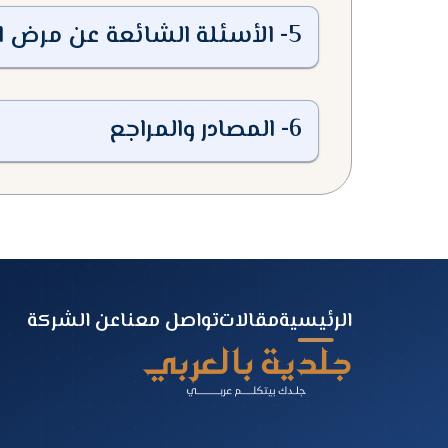
5
-
الأسئلة الشائعة عن مرض ا
6
-
المصادر والمراجع
الرئيسية
مقالات
تواصل معنا
عن الشركة