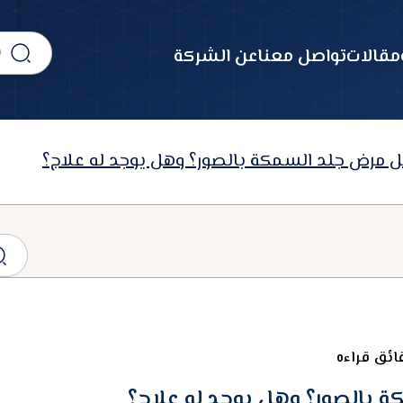
مقالات
تواصل معنا
عن الشركة
 مرض جلد السمكة بالصور؟ وهل يوجد له علاج؟
بالصور؟ وهل يوجد له علاج؟