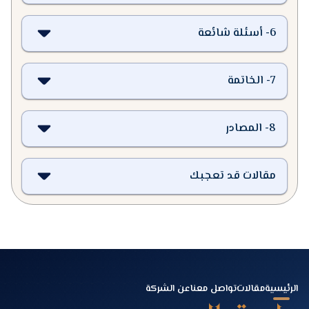
6
-
أسئلة شائعة
7
-
الخاتمة
8
-
المصادر
مقالات قد تعجبك
الرئيسية
مقالات
تواصل معنا
عن الشركة