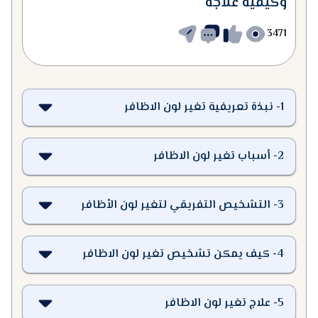
وكيفية علاجه
3471
1
-
نبذة تعريفية تغير لون الاظافر
2
-
أسباب تغير لون الاظافر
3
-
التشخيص التفريقي لتغير لون الأظافر
4
-
كيف يمكن تشخيص تغير لون الاظافر
5
-
علاج تغير لون الاظافر