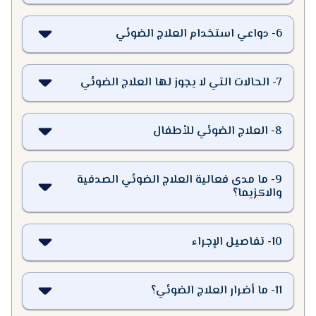
6
-
دواعي استخدام العلاج الضوئي
7
-
الحالات التي لا يجوز لها العلاج الضوئي
8
-
العلاج الضوئي للأطفال
9
-
ما مدى فعالية العلاج الضوئي الصدفية
والاكزيما؟
10
-
تفاصيل الإجراء
11
-
ما أضرار العلاج الضوئي؟