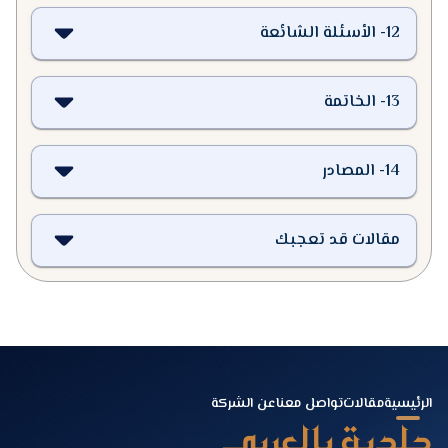
12
-
الأسئلة الشائعة
13
-
الخاتمة
14
-
المصادر
مقالات قد تعجبك
الرئيسية
مقالات
تواصل معنا
عن الشركة