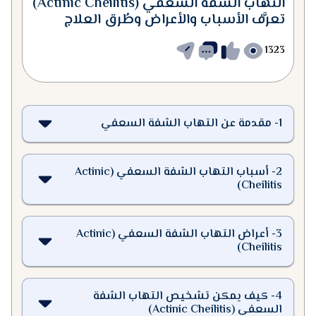
التهاب الشفة السعفي (Actinic Cheilitis)
تعرَّف الأسباب والأعراض وطُرق العلاج
1323
1
-
مقدمة عن التهاب الشفة السعفي
2
-
أسباب التهاب الشفة السعفي (Actinic
Cheilitis)
3
-
أعراض التهاب الشفة السعفي (Actinic
Cheilitis)
4
-
كيف يمكن تشخيص التهاب الشفة
السعفي (Actinic Cheilitis)