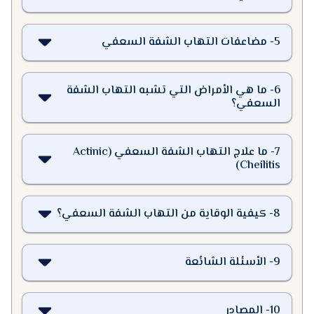
5
-
مضاعفات التهاب الشفة السعفي
6
-
ما هي الأمراض التي تشبه التهاب الشفة
السعفي؟
7
-
ما علاج التهاب الشفة السعفي (Actinic
Cheilitis)
8
-
كيفية الوقاية من التهاب الشفة السعفي؟
9
-
الأسئلة الشائعة
10
-
المصادر